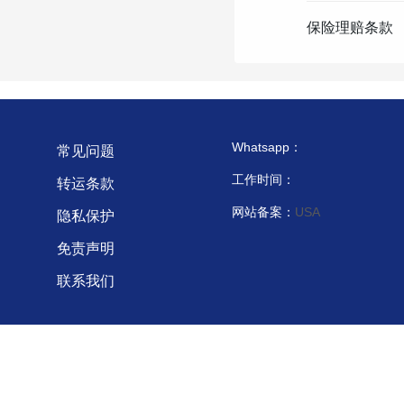
保险理赔条款
Whatsapp：
常见问题
工作时间：
转运条款
网站备案：
USA
隐私保护
免责声明
联系我们